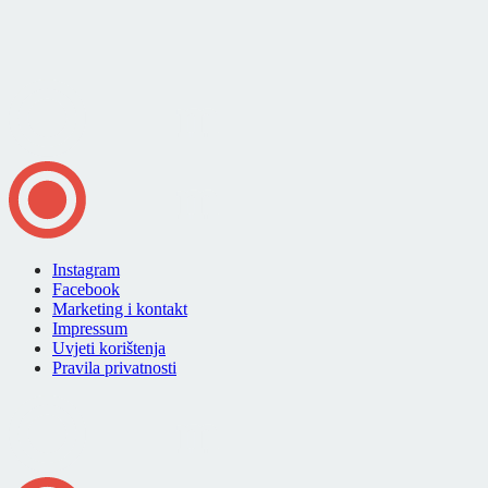
Instagram
Facebook
Marketing i kontakt
Impressum
Uvjeti korištenja
Pravila privatnosti