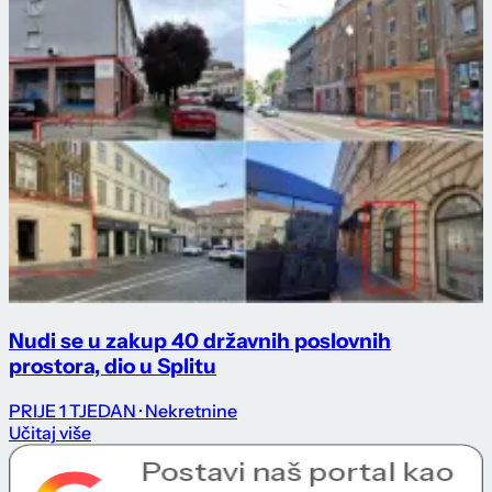
Nudi se u zakup 40 državnih poslovnih
prostora, dio u Splitu
PRIJE 1 TJEDAN
· Nekretnine
Učitaj više