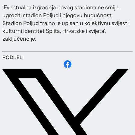
'Eventualna izgradnja novog stadiona ne smije
ugroziti stadion Poljud i njegovu budućnost.
Stadion Poljud trajno je upisan u kolektivnu svijest i
kulturni identitet Splita, Hrvatske i svijeta',
zaključeno je.
PODIJELI