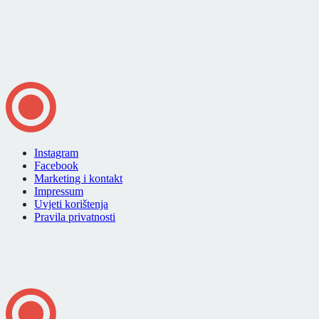
Instagram
Facebook
Marketing i kontakt
Impressum
Uvjeti korištenja
Pravila privatnosti