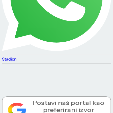
Stadion