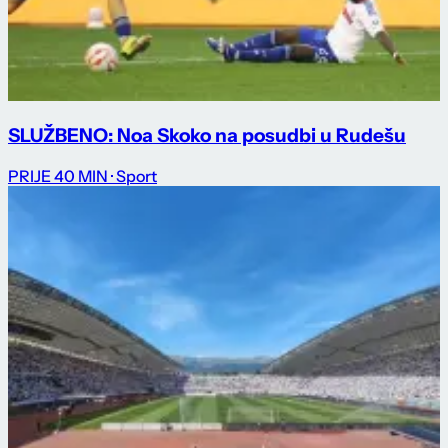
SLUŽBENO: Noa Skoko na posudbi u Rudešu
PRIJE 40 MIN
· Sport