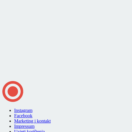
Instagram
Facebook
Marketing i kontakt
Impressum
Uvjeti korištenja