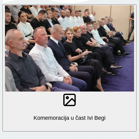
Komemoracija u čast Ivi Begi