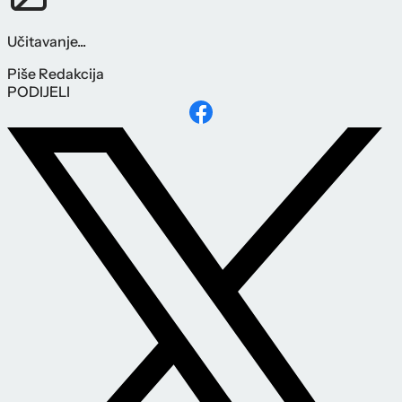
Učitavanje...
Piše
Redakcija
PODIJELI