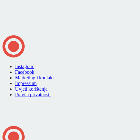
Instagram
Facebook
Marketing i kontakt
Impressum
Uvjeti korištenja
Pravila privatnosti