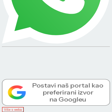
Više s weba