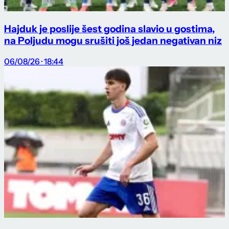
Hajduk je poslije šest godina slavio u gostima,
na Poljudu mogu srušiti još jedan negativan niz
06/08/26 · 18:44