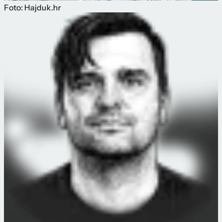
Foto: Hajduk.hr