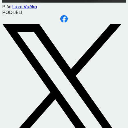
Piše
Luka Vučko
PODIJELI