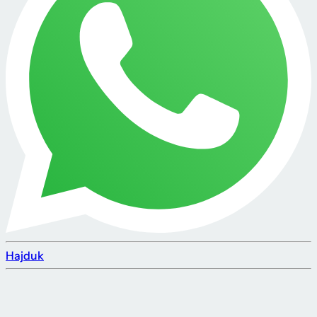
Hajduk