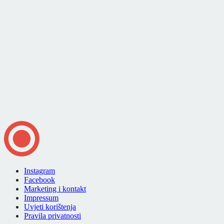
Instagram
Facebook
Marketing i kontakt
Impressum
Uvjeti korištenja
Pravila privatnosti