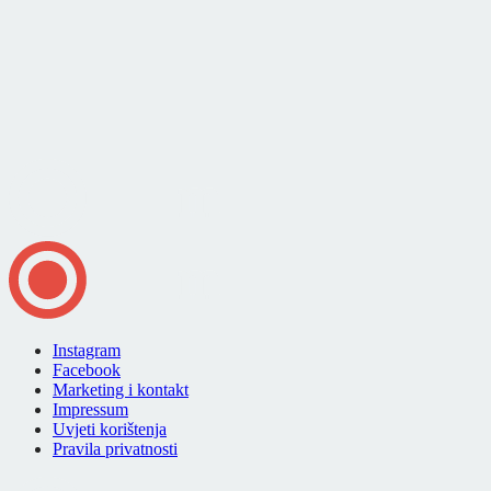
Instagram
Facebook
Marketing i kontakt
Impressum
Uvjeti korištenja
Pravila privatnosti