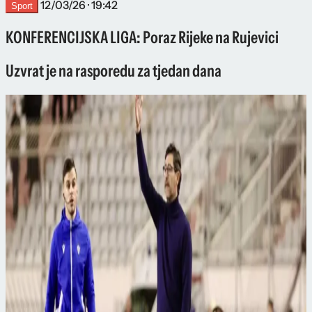
12/03/26 · 19:42
Sport
KONFERENCIJSKA LIGA: Poraz Rijeke na Rujevici
Uzvrat je na rasporedu za tjedan dana