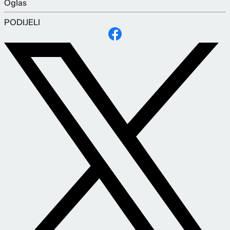
Oglas
PODIJELI