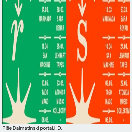
Piše
Dalmatinski portal
,
I. D.