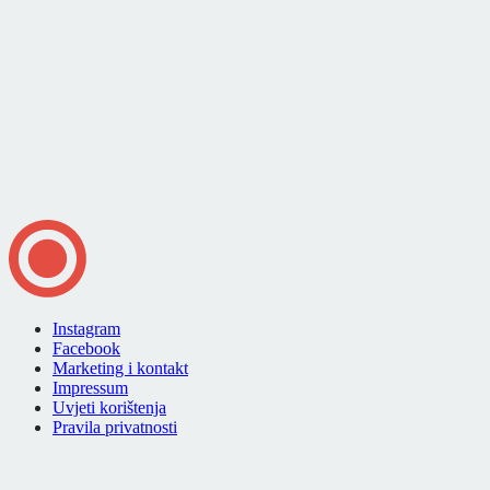
Instagram
Facebook
Marketing i kontakt
Impressum
Uvjeti korištenja
Pravila privatnosti