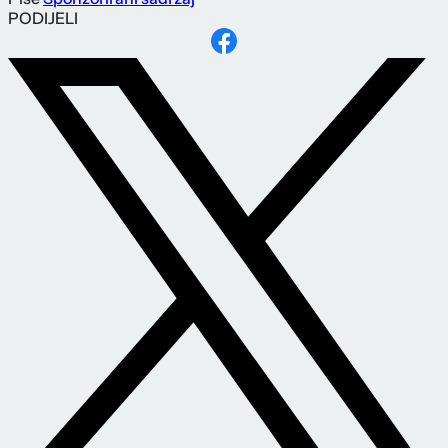
PODIJELI