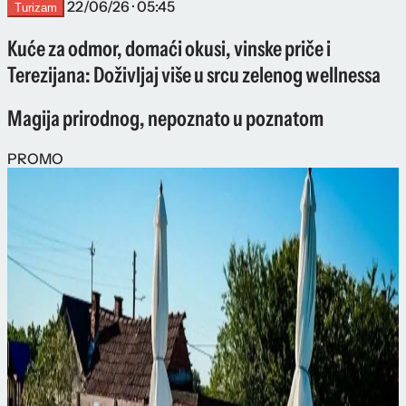
22/06/26 · 05:45
Turizam
Kuće za odmor, domaći okusi, vinske priče i
Terezijana: Doživljaj više u srcu zelenog wellnessa
Magija prirodnog, nepoznato u poznatom
PROMO