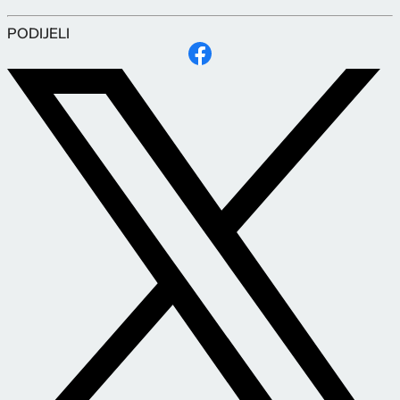
PODIJELI