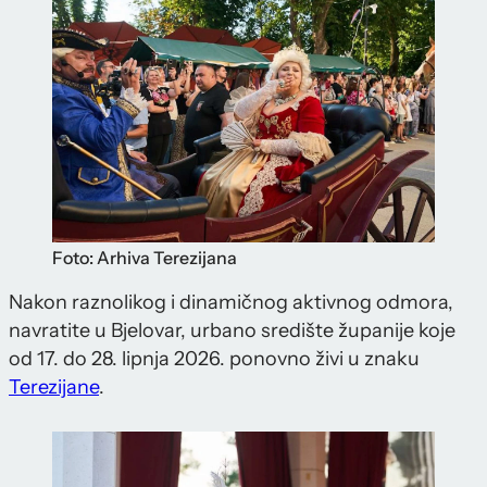
Foto: Arhiva Terezijana
Nakon raznolikog i dinamičnog aktivnog odmora,
navratite u Bjelovar, urbano središte županije koje
od 17. do 28. lipnja 2026. ponovno živi u znaku
Terezijane
.