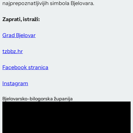
najprepoznatljivijih simbola Bjelovara.
Zaprati, istraži:
Grad Bjelovar
tzbbz.hr
Facebook stranica
Instagram
Bjelovarsko-bilogorska županija