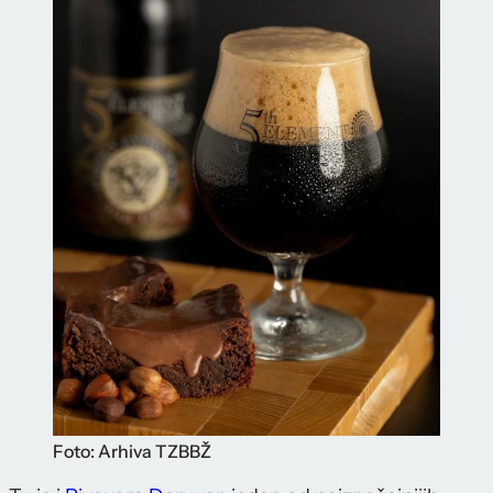
Foto: Arhiva TZBBŽ