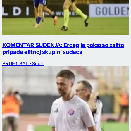
KOMENTAR SUĐENJA: Erceg je pokazao zašto
pripada elitnoj skupini sudaca
PRIJE 5 SATI
· Sport