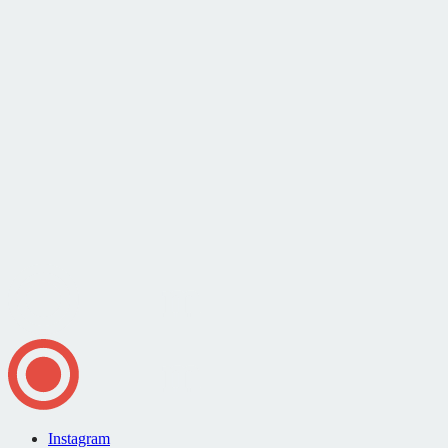
Instagram