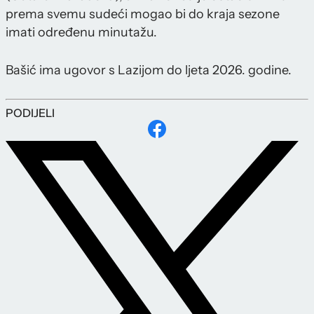
prema svemu sudeći mogao bi do kraja sezone
imati određenu minutažu.
Bašić ima ugovor s Lazijom do ljeta 2026. godine.
PODIJELI