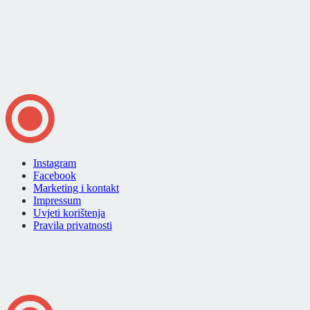
Instagram
Facebook
Marketing i kontakt
Impressum
Uvjeti korištenja
Pravila privatnosti