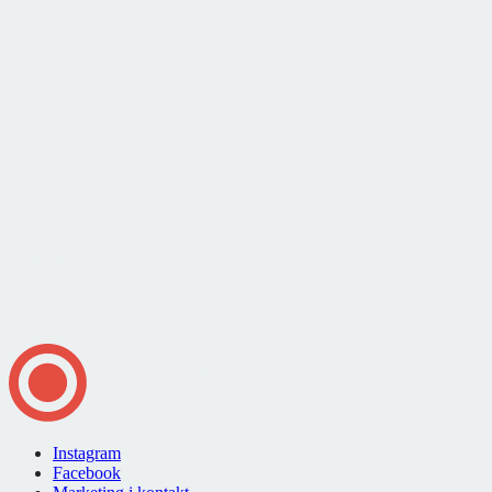
Instagram
Facebook