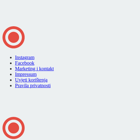
Instagram
Facebook
Marketing i kontakt
Impressum
Uvjeti korištenja
Pravila privatnosti