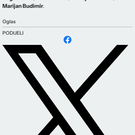
Marijan Budimir
.
Oglas
PODIJELI