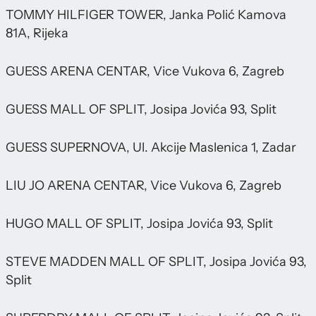
TOMMY HILFIGER TOWER, Janka Polić Kamova
81A, Rijeka
GUESS ARENA CENTAR, Vice Vukova 6, Zagreb
GUESS MALL OF SPLIT, Josipa Jovića 93, Split
GUESS SUPERNOVA, Ul. Akcije Maslenica 1, Zadar
LIU JO ARENA CENTAR, Vice Vukova 6, Zagreb
HUGO MALL OF SPLIT, Josipa Jovića 93, Split
STEVE MADDEN MALL OF SPLIT, Josipa Jovića 93,
Split