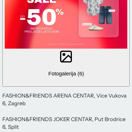
Fotogalerija (6)
FASHION&FRIENDS ARENA CENTAR, Vice Vukova
6, Zagreb
FASHION&FRIENDS JOKER CENTAR, Put Brodrice
6, Split