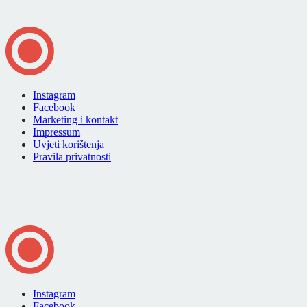
Instagram
Facebook
Marketing i kontakt
Impressum
Uvjeti korištenja
Pravila privatnosti
Instagram
Facebook