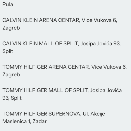
Pula
CALVIN KLEIN ARENA CENTAR, Vice Vukova 6,
Zagreb
CALVIN KLEIN MALL OF SPLIT, Josipa Jovića 93,
Split
TOMMY HILFIGER ARENA CENTAR, Vice Vukova 6,
Zagreb
TOMMY HILFIGER MALL OF SPLIT, Josipa Jovića
93, Split
TOMMY HILFIGER SUPERNOVA, Ul. Akcije
Maslenica 1, Zadar