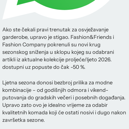
Ako ste čekali pravi trenutak za osvježavanje
garderobe, upravo je stigao. Fashion&Friends i
Fashion Company pokrenuli su novi krug
sezonskog sniženja u sklopu kojeg su odabrani
artikli iz aktualne kolekcije proljeće/ljeto 2026.
dostupni uz popuste do čak -50 %.
Ljetna sezona donosi bezbroj prilika za modne
kombinacije – od godišnjih odmora i vikend-
putovanja do gradskih večeri i posebnih događanja.
Upravo zato ovo je idealno vrijeme za odabir
kvalitetnih komada koji će ostati nosivi i dugo nakon
završetka sezone.