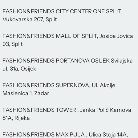
FASHION&FRIENDS CITY CENTER ONE SPLIT,
Vukovarska 207, Split
FASHION&FRIENDS MALL OF SPLIT, Josipa Jovica
93, Split
FASHION&FRIENDS PORTANOVA OSIJEK Svilajska
ul. 31a, Osijek
FASHION&FRIENDS SUPERNOVA, Ul. Akcije
Maslenica 1, Zadar
FASHION&FRIENDS TOWER , Janka Polić Kamova
81A, Rijeka
FASHION&FRIENDS MAX PULA , Ulica Stoja 14A,