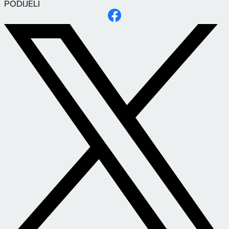
PODIJELI