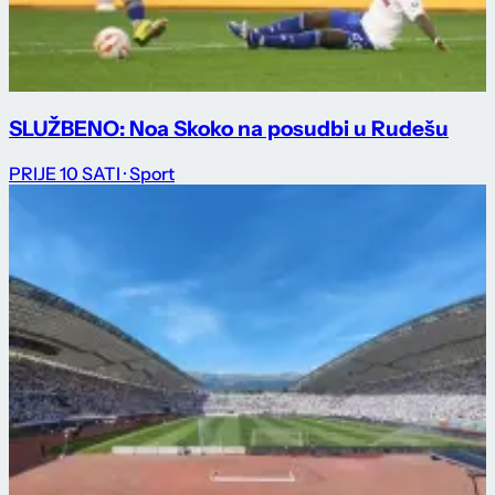
SLUŽBENO: Noa Skoko na posudbi u Rudešu
PRIJE 10 SATI
· Sport