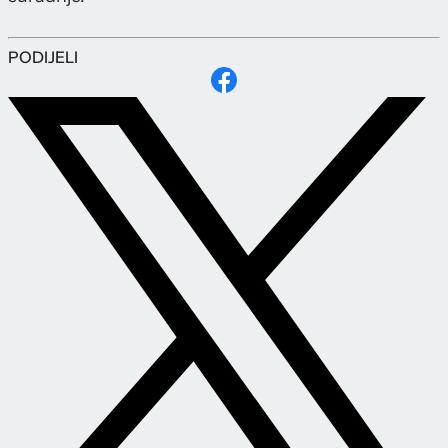
PODIJELI