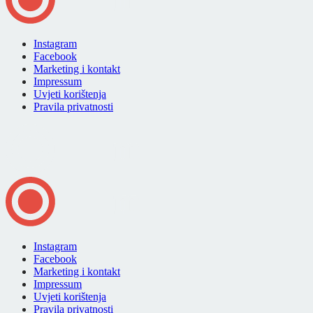
Instagram
Facebook
Marketing i kontakt
Impressum
Uvjeti korištenja
Pravila privatnosti
Instagram
Facebook
Marketing i kontakt
Impressum
Uvjeti korištenja
Pravila privatnosti