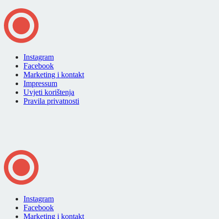
Instagram
Facebook
Marketing i kontakt
Impressum
Uvjeti korištenja
Pravila privatnosti
Instagram
Facebook
Marketing i kontakt