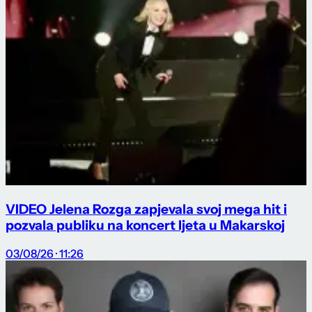
VIDEO Jelena Rozga zapjevala svoj mega hit i
pozvala publiku na koncert ljeta u Makarskoj
03/08/26 · 11:26