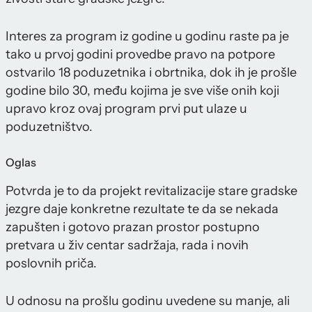
Interes za program iz godine u godinu raste pa je
tako u prvoj godini provedbe pravo na potpore
ostvarilo 18 poduzetnika i obrtnika, dok ih je prošle
godine bilo 30, među kojima je sve više onih koji
upravo kroz ovaj program prvi put ulaze u
poduzetništvo.
Oglas
Potvrda je to da projekt revitalizacije stare gradske
jezgre daje konkretne rezultate te da se nekada
zapušten i gotovo prazan prostor postupno
pretvara u živ centar sadržaja, rada i novih
poslovnih priča.
U odnosu na prošlu godinu uvedene su manje, ali