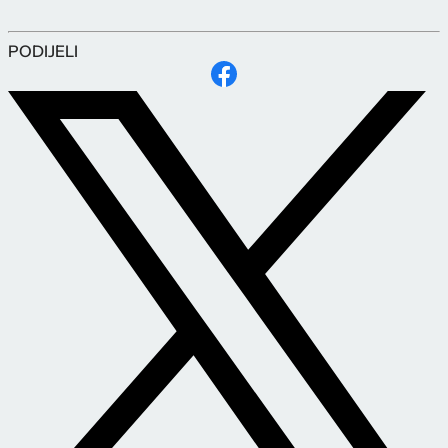
PODIJELI