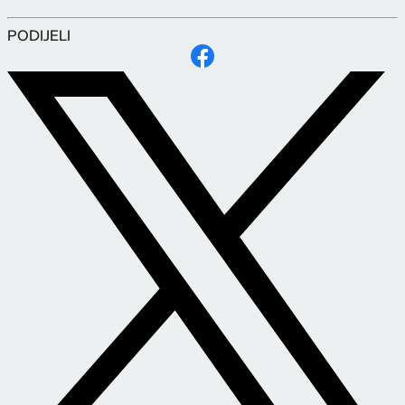
PODIJELI