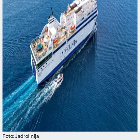
Foto: Jadrolinija