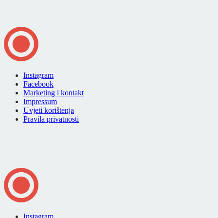
Instagram
Facebook
Marketing i kontakt
Impressum
Uvjeti korištenja
Pravila privatnosti
Instagram