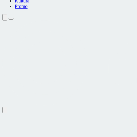
Kultura
Promo