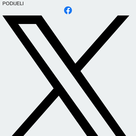
PODIJELI