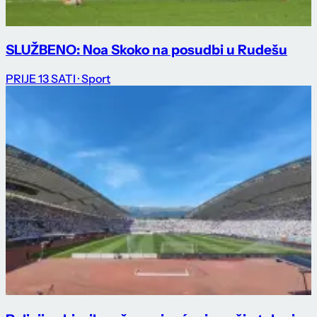
SLUŽBENO: Noa Skoko na posudbi u Rudešu
PRIJE 13 SATI
· Sport