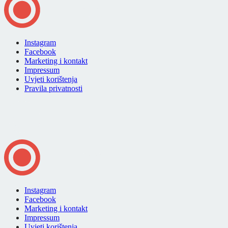
Instagram
Facebook
Marketing i kontakt
Impressum
Uvjeti korištenja
Pravila privatnosti
Instagram
Facebook
Marketing i kontakt
Impressum
Uvjeti korištenja