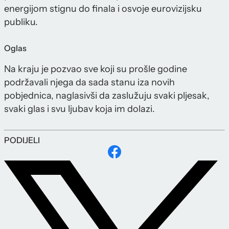
energijom stignu do finala i osvoje eurovizijsku
publiku.
Oglas
Na kraju je pozvao sve koji su prošle godine
podržavali njega da sada stanu iza novih
pobjednica, naglasivši da zaslužuju svaki pljesak,
svaki glas i svu ljubav koja im dolazi.
PODIJELI