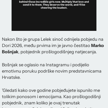
Nakon što je grupa Lelek sinoć odnijela pobjedu na
Dori 2026, među prvima im je javno čestitao
Marko
Bošnjak
, pobjednik prošlogodišnjeg natjecanja.
Bošnjak se oglasio na Instagramu i podijelio
emotivnu poruku podrške novim predstavnicama
Hrvatske.
'Gledati kako ove godine pobjeđujete ispunilo me
tolikim ponosom i emocijama. Kao prošlogodišnji
pobjednik, znam koliko je ovaj trenutak