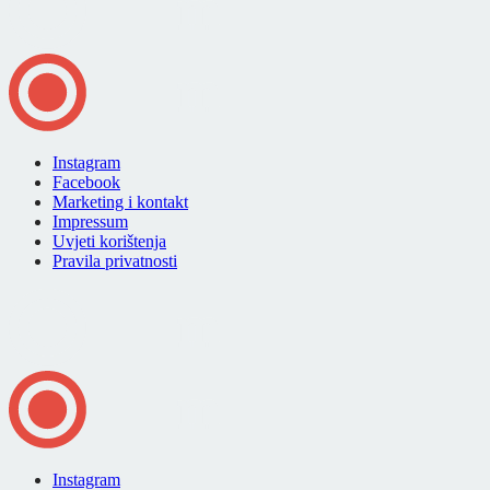
Instagram
Facebook
Marketing i kontakt
Impressum
Uvjeti korištenja
Pravila privatnosti
Instagram