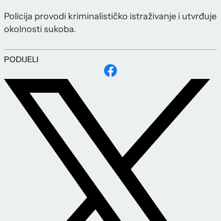
Policija provodi kriminalističko istraživanje i utvrđuje
okolnosti sukoba.
PODIJELI