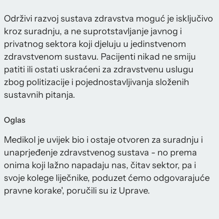
Održivi razvoj sustava zdravstva moguć je isključivo
kroz suradnju, a ne suprotstavljanje javnog i
privatnog sektora koji djeluju u jedinstvenom
zdravstvenom sustavu. Pacijenti nikad ne smiju
patiti ili ostati uskraćeni za zdravstvenu uslugu
zbog politizacije i pojednostavljivanja složenih
sustavnih pitanja.
Oglas
Medikol je uvijek bio i ostaje otvoren za suradnju i
unaprjeđenje zdravstvenog sustava - no prema
onima koji lažno napadaju nas, čitav sektor, pa i
svoje kolege liječnike, poduzet ćemo odgovarajuće
pravne korake', poručili su iz Uprave.