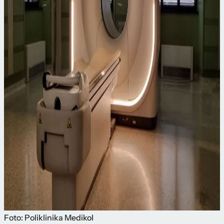
Foto: Poliklinika Medikol