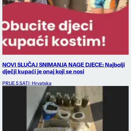
NOVI SLUČAJ SNIMANJA NAGE DJECE: Najbolji
dječji kupaći je onaj koji se nosi
PRIJE 5 SATI
· Hrvatska