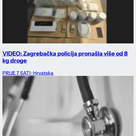
VIDEO: Zagrebačka policija pronašla više od 8
kg droge
PRIJE 7 SATI
· Hrvatska