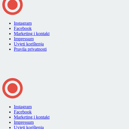
Instagram
Facebook
Marketing i kontakt
Impressum
Uvjeti korištenja
Pravila privatnosti
Instagram
Facebook
Marketing i kontakt
Impressum
Uvjeti korištenja