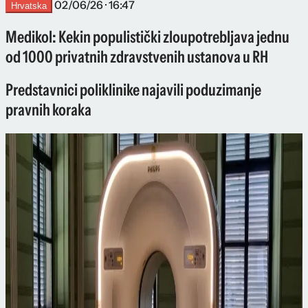
02/06/26 · 16:47
Hrvatska
Medikol: Kekin populistički zloupotrebljava jednu
od 1000 privatnih zdravstvenih ustanova u RH
Predstavnici poliklinike najavili poduzimanje
pravnih koraka