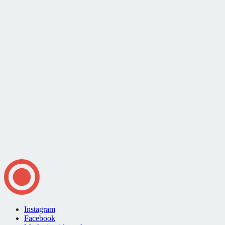
Instagram
Facebook