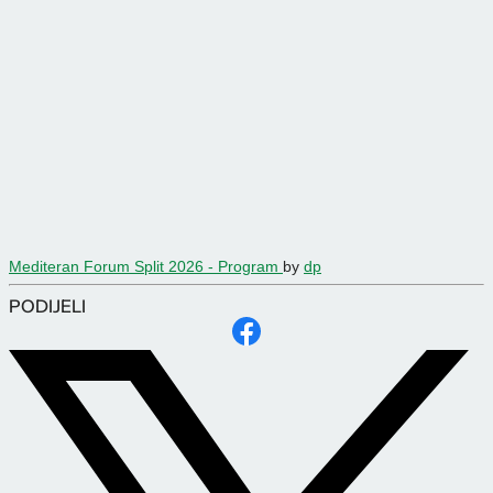
Mediteran Forum Split 2026 - Program
by
dp
PODIJELI