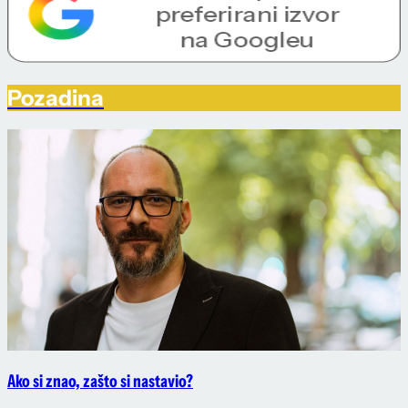
Pozadina
Ako si znao, zašto si nastavio?