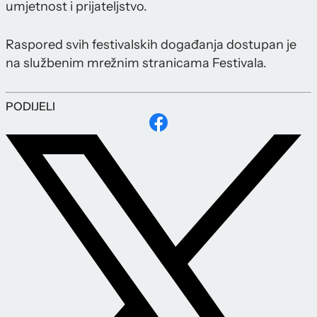
umjetnost i prijateljstvo.
Raspored svih festivalskih događanja dostupan je
na službenim mrežnim stranicama Festivala.
PODIJELI