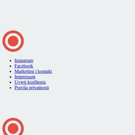
Instagram
Facebook
Marketing i kontakt
Impressum
Uvjeti korištenja
Pravila privatnosti