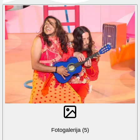
Fotogalerija (5)