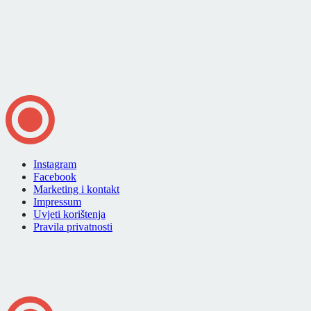
Instagram
Facebook
Marketing i kontakt
Impressum
Uvjeti korištenja
Pravila privatnosti