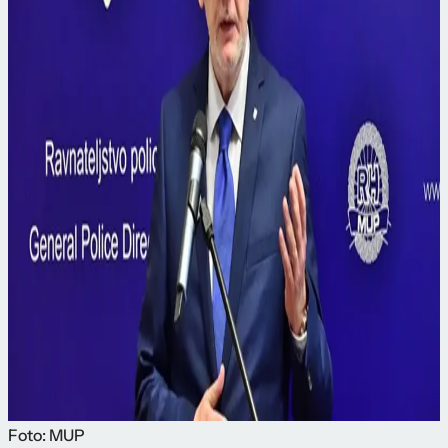
Foto: MUP