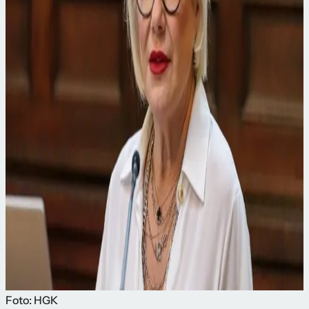
Foto: HGK