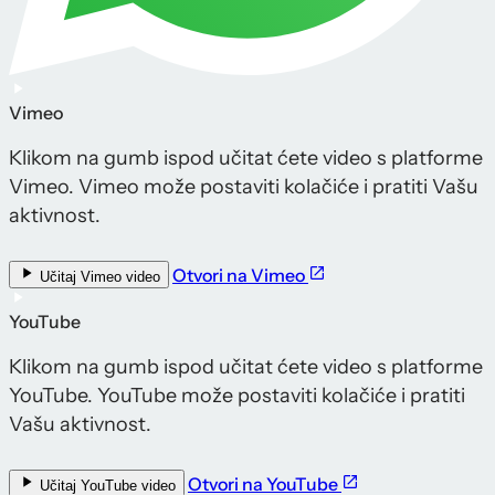
Vimeo
Klikom na gumb ispod učitat ćete video s platforme
Vimeo. Vimeo može postaviti kolačiće i pratiti Vašu
aktivnost.
Otvori na Vimeo
Učitaj Vimeo video
YouTube
Klikom na gumb ispod učitat ćete video s platforme
YouTube. YouTube može postaviti kolačiće i pratiti
Vašu aktivnost.
Otvori na YouTube
Učitaj YouTube video