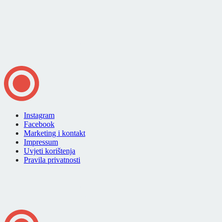
Instagram
Facebook
Marketing i kontakt
Impressum
Uvjeti korištenja
Pravila privatnosti