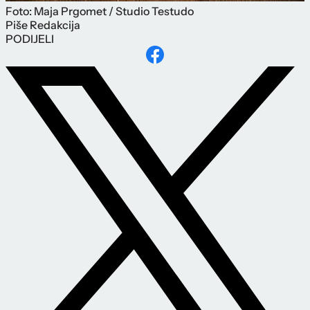
Foto: Maja Prgomet / Studio Testudo
Piše
Redakcija
PODIJELI