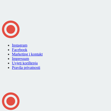
Instagram
Facebook
Marketing i kontakt
Impressum
Uvjeti korištenja
Pravila privatnosti