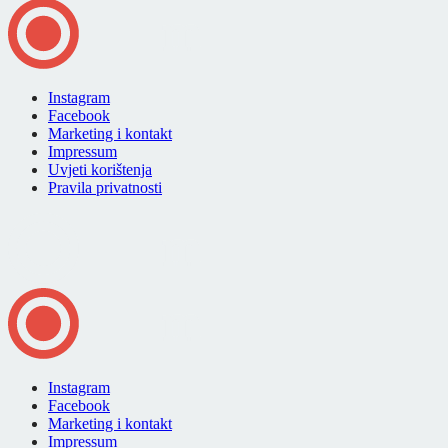
Instagram
Facebook
Marketing i kontakt
Impressum
Uvjeti korištenja
Pravila privatnosti
Instagram
Facebook
Marketing i kontakt
Impressum