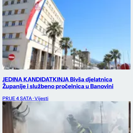
JEDINA KANDIDATKINJA Bivša djelatnica
Županije i službeno pročelnica u Banovini
PRIJE 4 SATA
· Vijesti