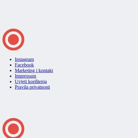
Instagram
Facebook
Marketing i kontakt
Impressum
Uvjeti korištenja
Pravila privatnosti