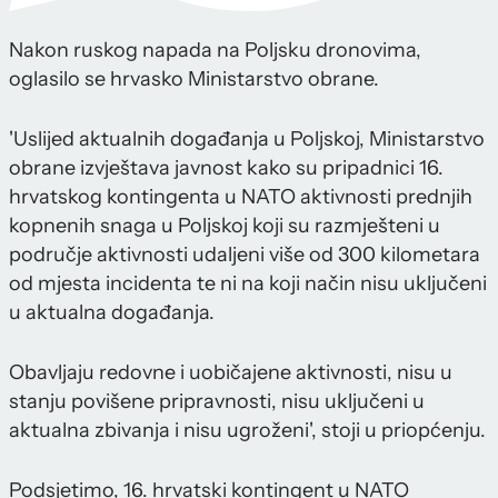
Nakon ruskog napada na Poljsku dronovima,
oglasilo se hrvasko Ministarstvo obrane.
'Uslijed aktualnih događanja u Poljskoj, Ministarstvo
obrane izvještava javnost kako su pripadnici 16.
hrvatskog kontingenta u NATO aktivnosti prednjih
kopnenih snaga u Poljskoj koji su razmješteni u
područje aktivnosti udaljeni više od 300 kilometara
od mjesta incidenta te ni na koji način nisu uključeni
u aktualna događanja.
Obavljaju redovne i uobičajene aktivnosti, nisu u
stanju povišene pripravnosti, nisu uključeni u
aktualna zbivanja i nisu ugroženi', stoji u priopćenju.
Podsjetimo, 16. hrvatski kontingent u NATO