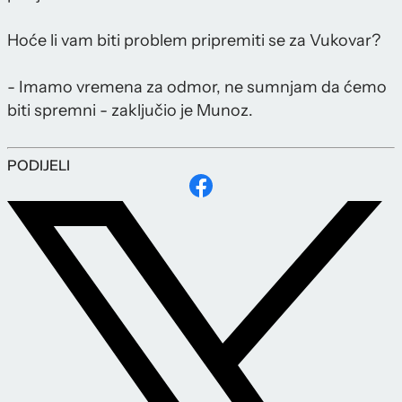
Hoće li vam biti problem pripremiti se za Vukovar?
- Imamo vremena za odmor, ne sumnjam da ćemo
biti spremni - zaključio je Munoz.
PODIJELI