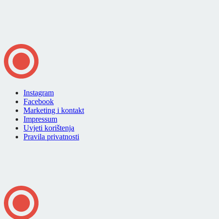
Instagram
Facebook
Marketing i kontakt
Impressum
Uvjeti korištenja
Pravila privatnosti