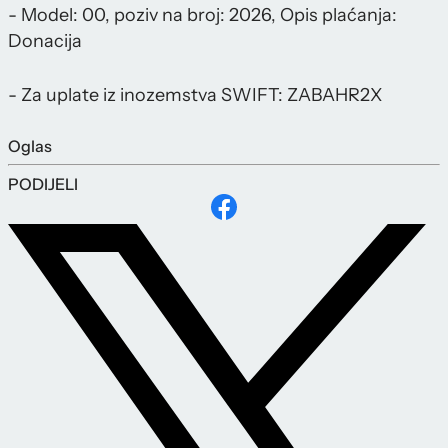
- Model: 00, poziv na broj: 2026, Opis plaćanja:
Donacija
- Za uplate iz inozemstva SWIFT: ZABAHR2X
Oglas
PODIJELI