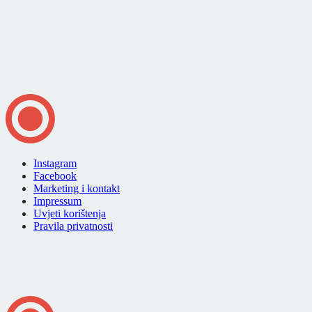
Instagram
Facebook
Marketing i kontakt
Impressum
Uvjeti korištenja
Pravila privatnosti