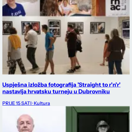
Uspješna izložba fotografija 'Straight to r'n'r'
nastavlja hrvatsku turneju u Dubrovniku
PRIJE 15 SATI
· Kultura