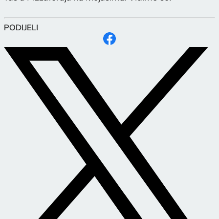
PODIJELI