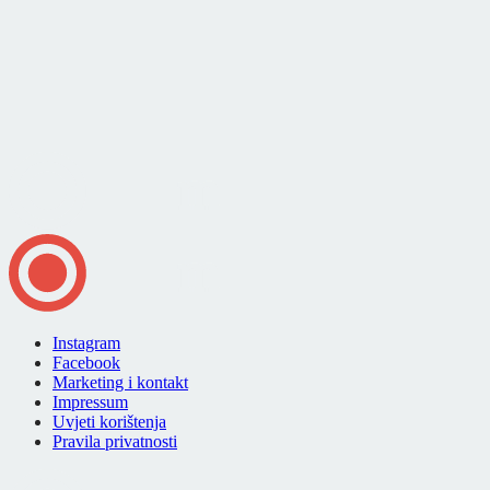
Instagram
Facebook
Marketing i kontakt
Impressum
Uvjeti korištenja
Pravila privatnosti