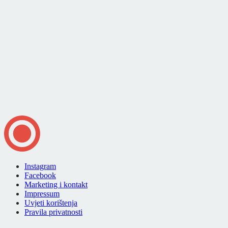
Instagram
Facebook
Marketing i kontakt
Impressum
Uvjeti korištenja
Pravila privatnosti