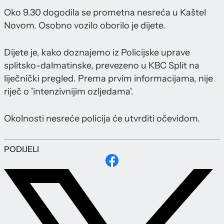
Oko 9.30 dogodila se prometna nesreća u Kaštel
Novom. Osobno vozilo oborilo je dijete.
Dijete je, kako doznajemo iz Policijske uprave
splitsko-dalmatinske, prevezeno u KBC Split na
liječnički pregled. Prema prvim informacijama, nije
riječ o 'intenzivnijim ozljedama'.
Okolnosti nesreće policija će utvrditi očevidom.
PODIJELI