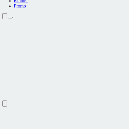
Kultura
Promo