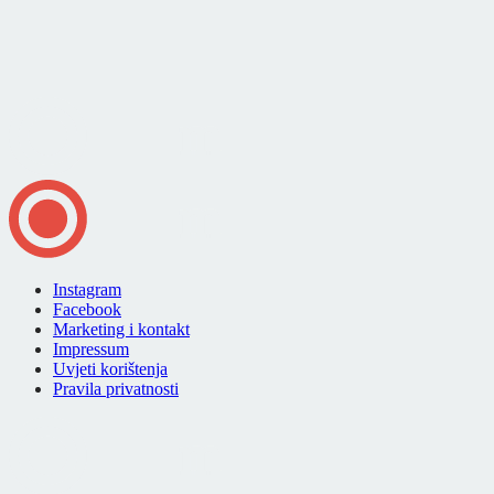
Instagram
Facebook
Marketing i kontakt
Impressum
Uvjeti korištenja
Pravila privatnosti