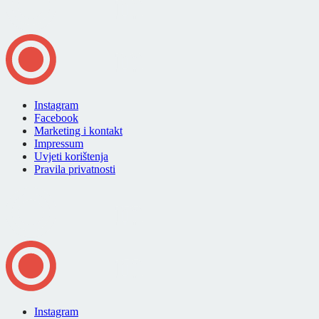
Instagram
Facebook
Marketing i kontakt
Impressum
Uvjeti korištenja
Pravila privatnosti
Instagram