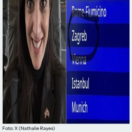
Foto: X (Nathalie Rayes)