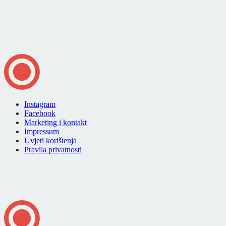
Instagram
Facebook
Marketing i kontakt
Impressum
Uvjeti korištenja
Pravila privatnosti