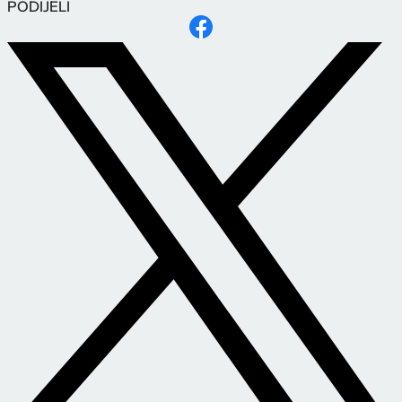
PODIJELI