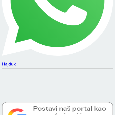
Hajduk