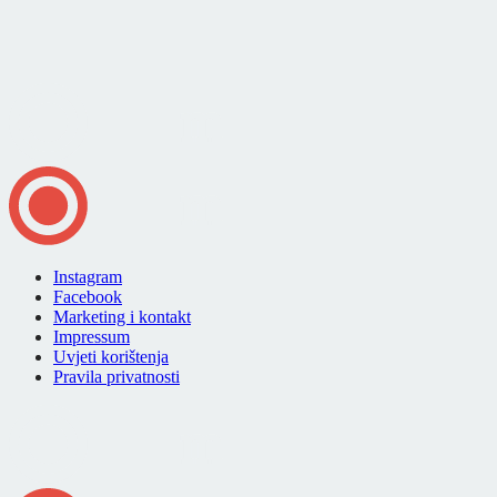
Instagram
Facebook
Marketing i kontakt
Impressum
Uvjeti korištenja
Pravila privatnosti