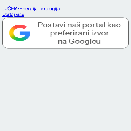
JUČER
· Energija i ekologija
Učitaj više