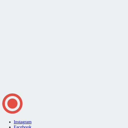
Instagram
Facebook