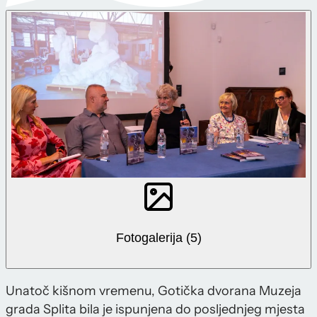
Fotogalerija (5)
Unatoč kišnom vremenu, Gotička dvorana Muzeja
grada Splita bila je ispunjena do posljednjeg mjesta