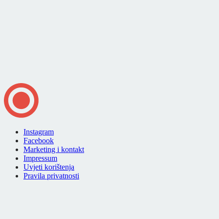
Instagram
Facebook
Marketing i kontakt
Impressum
Uvjeti korištenja
Pravila privatnosti