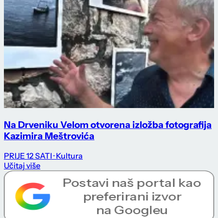
Na Drveniku Velom otvorena izložba fotografija
Kazimira Meštrovića
PRIJE 12 SATI
· Kultura
Učitaj više