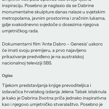
inspiraciju. Posebno je naglasio da se Dabrine
monumentalne skulpture danas nalaze u svjetskim
metropolama, javnim prostorima i zračnim lukama,
gdje svakodnevno svjedoče o dosezima njegova
umjetničkog rada.
Dokumentarni film 'Ante Dabro – Genesis' uskoro
će imati svoju premijeru, a prvo najavljeno
prikazivanje predviđeno je na australskoj
nacionalnoj televiziji SBS.
Oglas
Tijekom predstavljanja knjige prevoditeljica i
izdavačica hrvatskog izdanja Jelena Tabak istaknula
je kako je Dabrina životna priča jednako inspirativna
kao i njegovo umjetničko stvaralaštvo. Posebno je