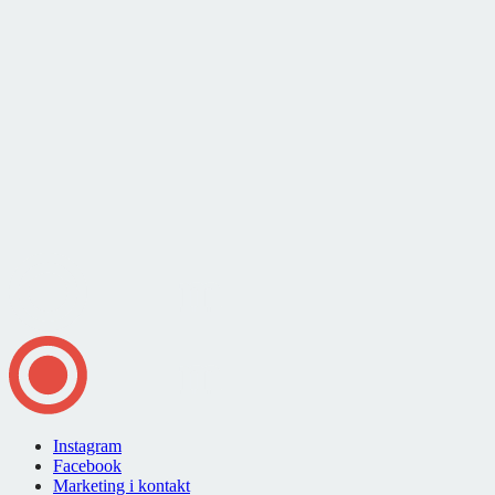
Instagram
Facebook
Marketing i kontakt