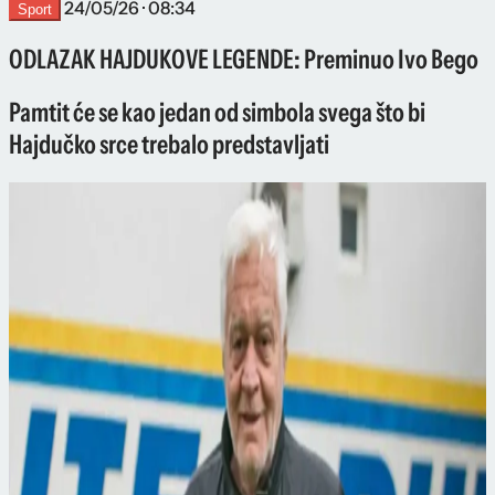
24/05/26 · 08:34
Sport
ODLAZAK HAJDUKOVE LEGENDE: Preminuo Ivo Bego
Pamtit će se kao jedan od simbola svega što bi
Hajdučko srce trebalo predstavljati