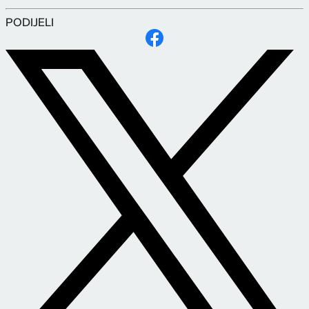
PODIJELI