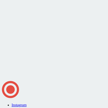
Instagram