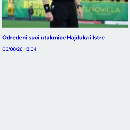
Određeni suci utakmice Hajduka i Istre
06/08/26 · 13:04