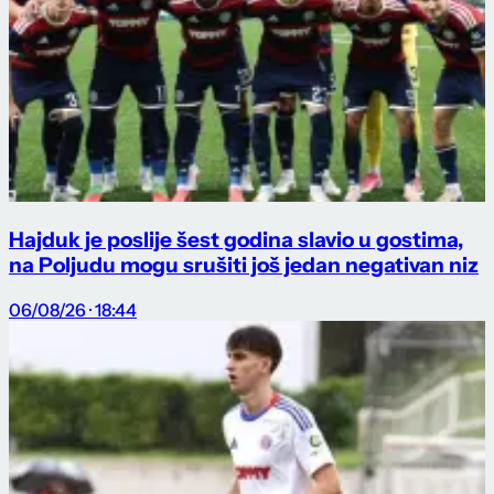
Hajduk je poslije šest godina slavio u gostima,
na Poljudu mogu srušiti još jedan negativan niz
06/08/26 · 18:44