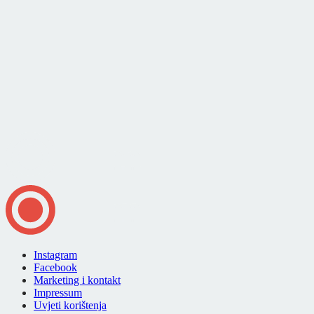
Instagram
Facebook
Marketing i kontakt
Impressum
Uvjeti korištenja