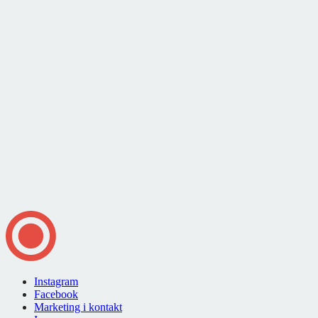
Instagram
Facebook
Marketing i kontakt