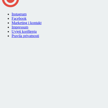
Instagram
Facebook
Marketing i kontakt
Impressum
Uvjeti korištenja
Pravila privatnosti