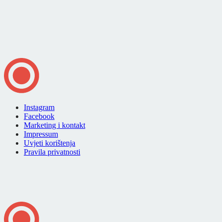
Instagram
Facebook
Marketing i kontakt
Impressum
Uvjeti korištenja
Pravila privatnosti