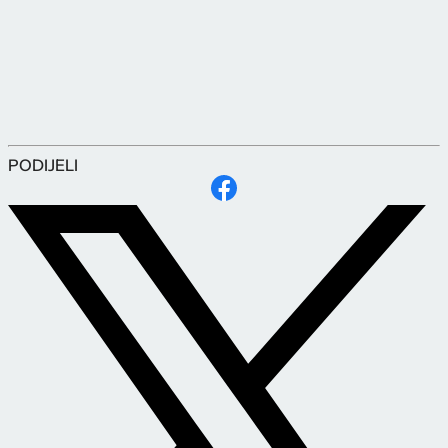
PODIJELI