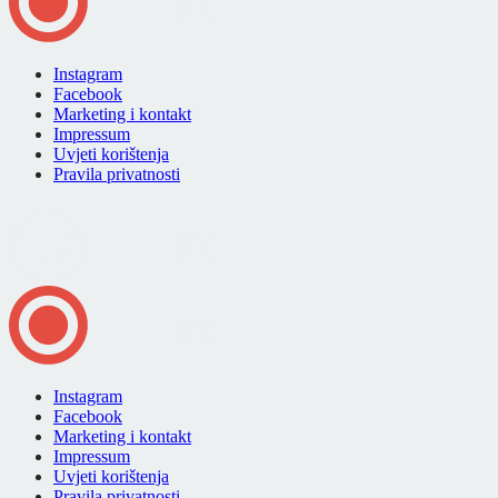
Instagram
Facebook
Marketing i kontakt
Impressum
Uvjeti korištenja
Pravila privatnosti
Instagram
Facebook
Marketing i kontakt
Impressum
Uvjeti korištenja
Pravila privatnosti