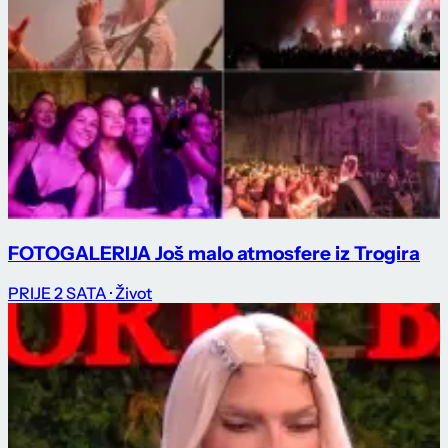
FOTOGALERIJA Još malo atmosfere iz Trogira
PRIJE 2 SATA
· Život