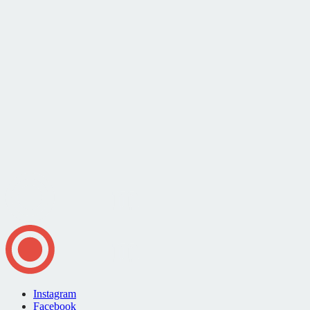
Instagram
Facebook