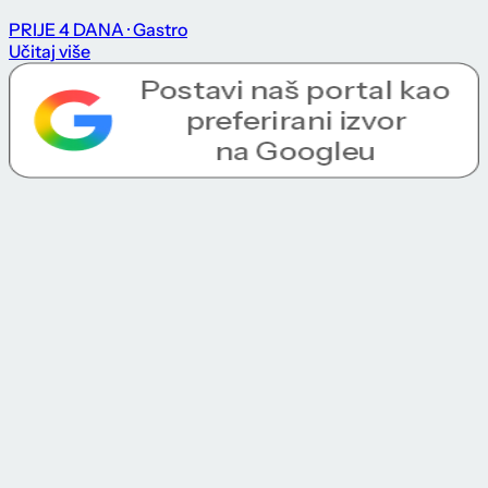
PRIJE 4 DANA
· Gastro
Učitaj više