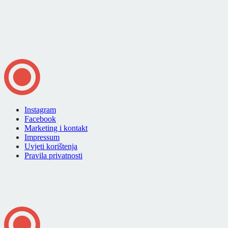
Instagram
Facebook
Marketing i kontakt
Impressum
Uvjeti korištenja
Pravila privatnosti