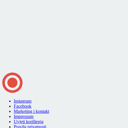
Instagram
Facebook
Marketing i kontakt
Impressum
Uvjeti korištenja
Pravila privatnosti