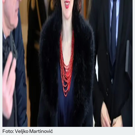
Foto: Veljko Martinović