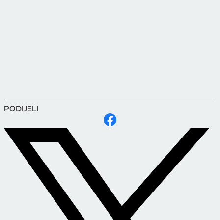
PODIJELI