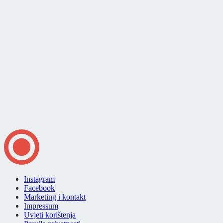
Instagram
Facebook
Marketing i kontakt
Impressum
Uvjeti korištenja